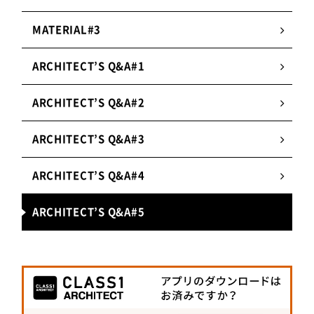
MATERIAL#3
ARCHITECT’S Q&A#1
ARCHITECT’S Q&A#2
ARCHITECT’S Q&A#3
ARCHITECT’S Q&A#4
ARCHITECT’S Q&A#5