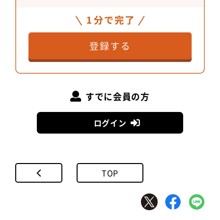
すでに会員の方
ログイン
TOP