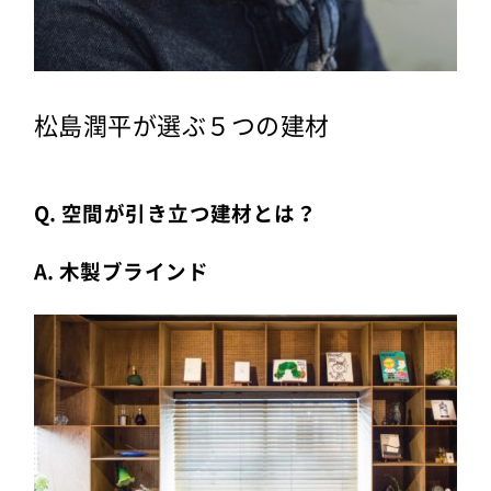
松島潤平が選ぶ５つの建材
Q. 空間が引き立つ建材とは？
A. 木製ブラインド