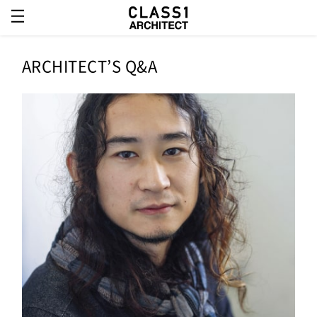
ARCHITECT’S Q&A