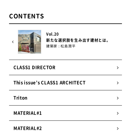
CONTENTS
Vol.20
新たな選択肢を生み出す建材とは。
建築家 : 松島潤平
CLASS1 DIRECTOR
This issue’s CLASS1 ARCHITECT
Triton
MATERIAL#1
MATERIAL#2