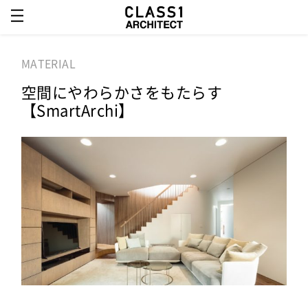
MATERIAL
空間にやわらかさをもたらす
【SmartArchi】