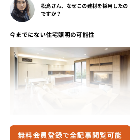
松島さん、なぜこの建材を採用したの
ですか？
今までにない住宅照明の可能性
こちらの照明はスタッフがリサーチのなかで見つけ
てきたもので、「Triton」の施工時にはまだ発売前