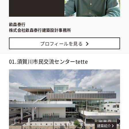
畝森泰行
株式会社畝森泰行建築設計事務所
プロフィールを見る
01.
須賀川市民交流センターtette
建築紹介