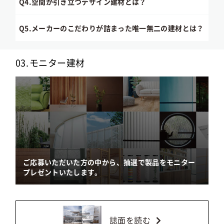
Q4.
空間が引き立つデザイン建材とは？
Q5.
メーカーのこだわりが詰まった唯一無二の建材とは？
03.
モニター建材
ご応募いただいた方の中から、抽選で製品をモニター
プレゼントいたします。
誌面を読む