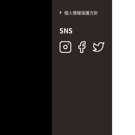
個人情報保護方針
SNS