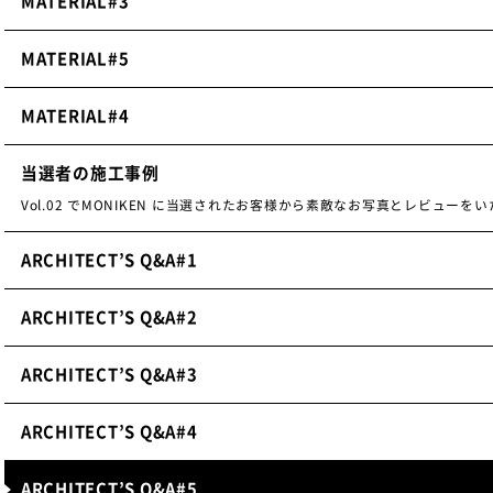
MATERIAL#3
MATERIAL#5
MATERIAL#4
当選者の施工事例
Vol.02 でMONIKEN に当選されたお客様から素敵なお写真とレビューを
ARCHITECT’S Q&A#1
ARCHITECT’S Q&A#2
ARCHITECT’S Q&A#3
ARCHITECT’S Q&A#4
ARCHITECT’S Q&A#5