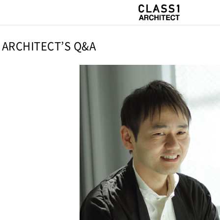
ARCHITECT’S Q&A