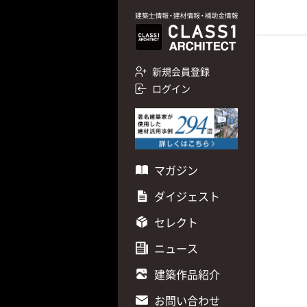
新規会員登録
ログイン
マガジン
ダイジェスト
セレクト
ニュース
建築作品紹介
お問い合わせ