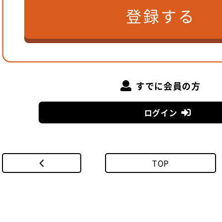
すでに会員の方
ログイン
TOP