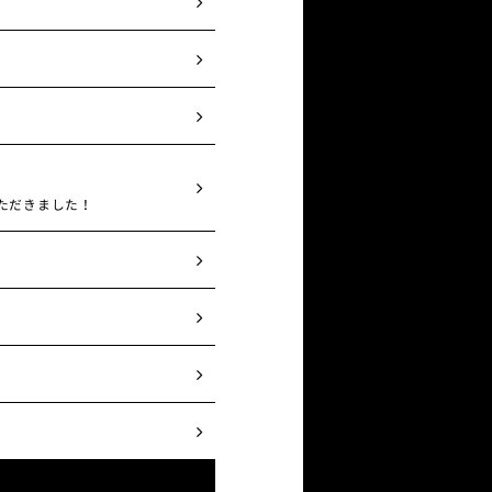
いただきました！