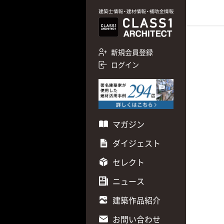
新規会員登録
ログイン
マガジン
ダイジェスト
セレクト
ニュース
建築作品紹介
お問い合わせ