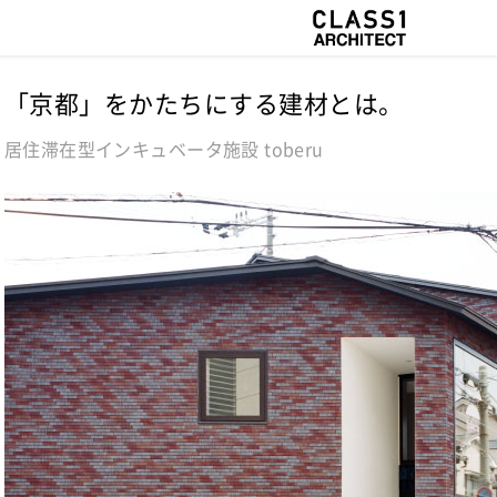
「京都」をかたちにする建材とは。
居住滞在型インキュベータ施設 toberu