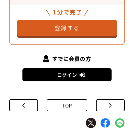
すでに会員の方
ログイン
TOP