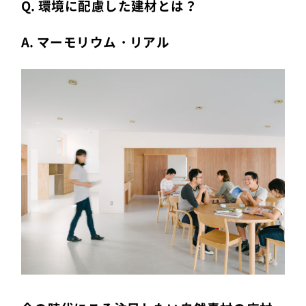
Q. 環境に配慮した建材とは？
A. マーモリウム・リアル