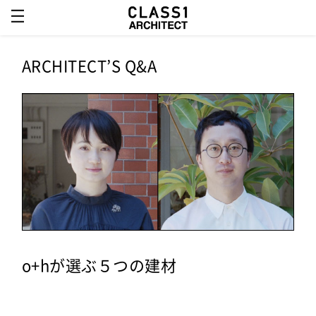
ARCHITECT’S Q&A
o+hが選ぶ５つの建材