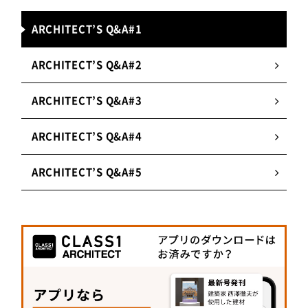
ARCHITECT’S Q&A#1
ARCHITECT’S Q&A#2
ARCHITECT’S Q&A#3
ARCHITECT’S Q&A#4
ARCHITECT’S Q&A#5