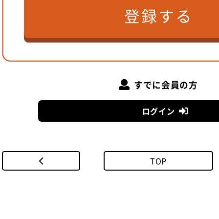
すでに会員の方
ログイン
TOP