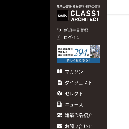
新規会員登録
ログイン
マガジン
ダイジェスト
セレクト
ニュース
建築作品紹介
お問い合わせ