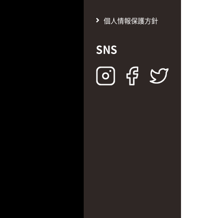
個人情報保護方針
SNS