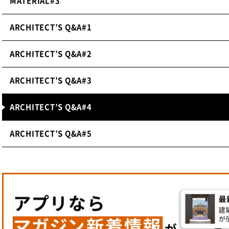
MATERIAL#3
ARCHITECT’S Q&A#1
ARCHITECT’S Q&A#2
ARCHITECT’S Q&A#3
ARCHITECT’S Q&A#4
ARCHITECT’S Q&A#5