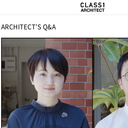
ARCHITECT’S Q&A