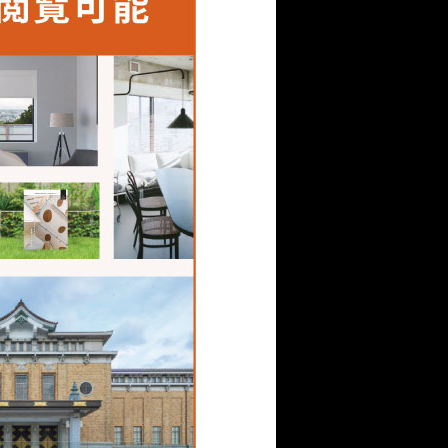
頼りにしている建築家も