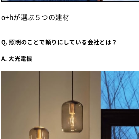
o+hが選ぶ５つの建材
Q. 照明のことで頼りにしている会社とは？
A. 大光電機