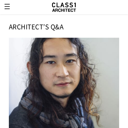
ARCHITECT’S Q&A