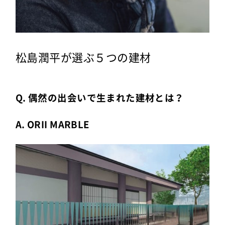
松島潤平が選ぶ５つの建材
Q. 偶然の出会いで生まれた建材とは？
A. ORII MARBLE