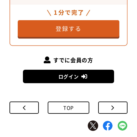
すでに会員の方
ログイン
TOP