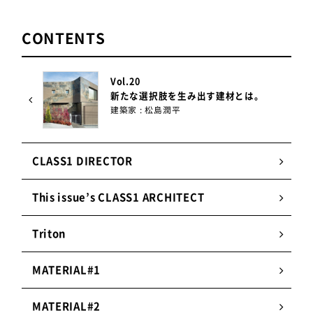
CONTENTS
Vol.20
新たな選択肢を生み出す建材とは。
建築家 : 松島潤平
CLASS1 DIRECTOR
This issue’s CLASS1 ARCHITECT
Triton
MATERIAL#1
MATERIAL#2