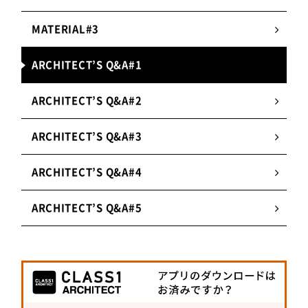
MATERIAL#3
ARCHITECT’S Q&A#1
ARCHITECT’S Q&A#2
ARCHITECT’S Q&A#3
ARCHITECT’S Q&A#4
ARCHITECT’S Q&A#5