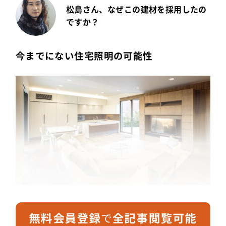
松島さん、なぜこの建材を採用したの
ですか？
今までにない住宅照明の可能性
こちらの照明はスタッフがリサーチのなかで見つけ
てきたもので、「Triton」の施工時にはまだ発売前