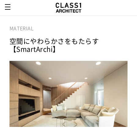
MATERIAL
空間にやわらかさをもたらす
【SmartArchi】