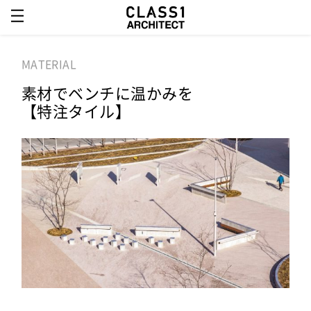
MATERIAL
素材でベンチに温かみを
【特注タイル】