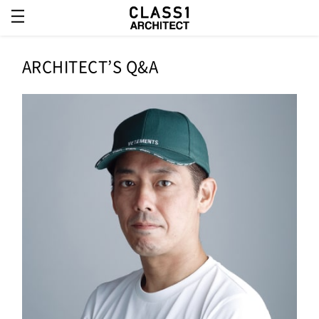
ARCHITECT’S Q&A