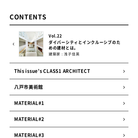
CONTENTS
Vol.22
ダイバーシティとインクルーシブのた
めの建材とは。
建築家 : 浅子佳英
This issue’s CLASS1 ARCHITECT
八戸市美術館
MATERIAL#1
MATERIAL#2
MATERIAL#3