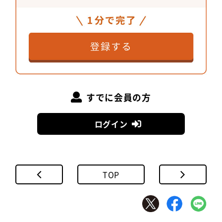
すでに会員の方
ログイン
TOP