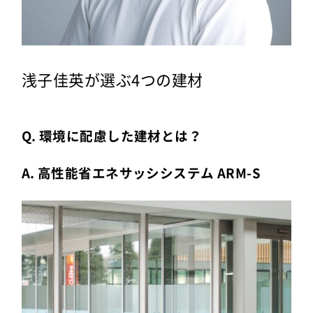
浅子佳英が選ぶ4つの建材
Q. 環境に配慮した建材とは？
A. 高性能省エネサッシシステム ARM-S