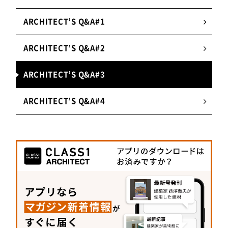
ARCHITECT’S Q&A#1
ARCHITECT’S Q&A#2
ARCHITECT’S Q&A#3
ARCHITECT’S Q&A#4