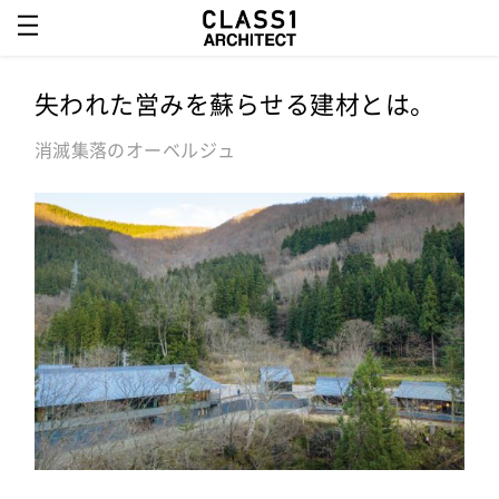
失われた営みを蘇らせる建材とは。
消滅集落のオーベルジュ