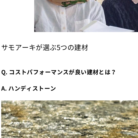
サモアーキが選ぶ5つの建材
Q. コストパフォーマンスが良い建材とは？
A. ハンディストーン