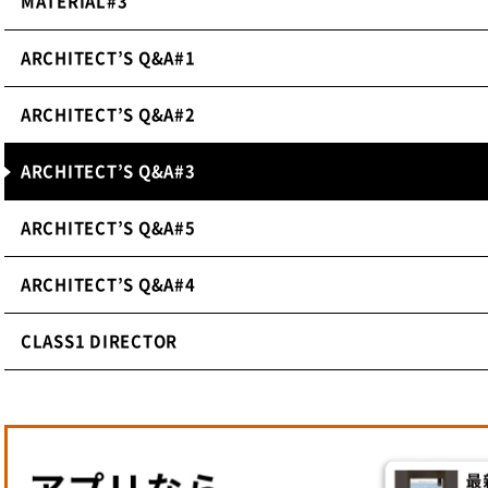
MATERIAL#3
ARCHITECT’S Q&A#1
ARCHITECT’S Q&A#2
ARCHITECT’S Q&A#3
ARCHITECT’S Q&A#5
ARCHITECT’S Q&A#4
CLASS1 DIRECTOR