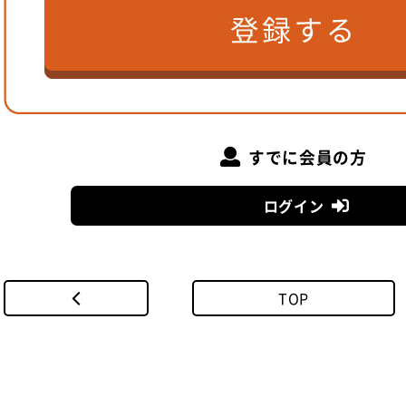
すでに会員の方
ログイン
TOP