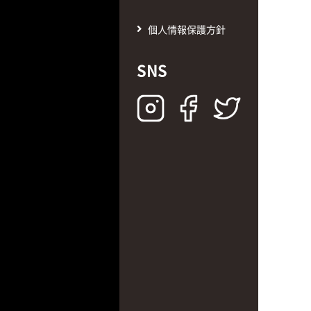
個人情報保護方針
SNS