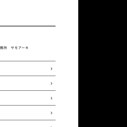
事務所 サモアーキ