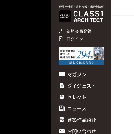
新規会員登録
ログイン
マガジン
ダイジェスト
セレクト
ニュース
建築作品紹介
お問い合わせ