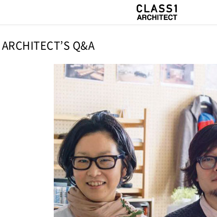
ARCHITECT’S Q&A