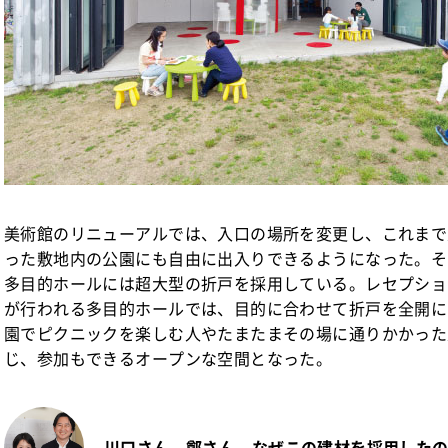
美術館のリニューアルでは、入口の場所を変更し、これまで
った敷地内の公園にも自由に出入りできるようになった。そ
多目的ホールには超大型の折戸を採用している。レセプショ
が行われる多目的ホールでは、目的に合わせて折戸を全開に
園でピクニックを楽しむ人やたまたまその場に通りかかった
じ、参加もできるオープンな空間となった。
川口さん、鄭さん、なぜこの建材を採用した