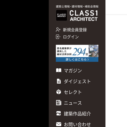
新規会員登録
ログイン
マガジン
ダイジェスト
セレクト
ニュース
建築作品紹介
お問い合わせ