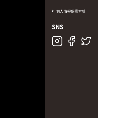
個人情報保護方針
SNS