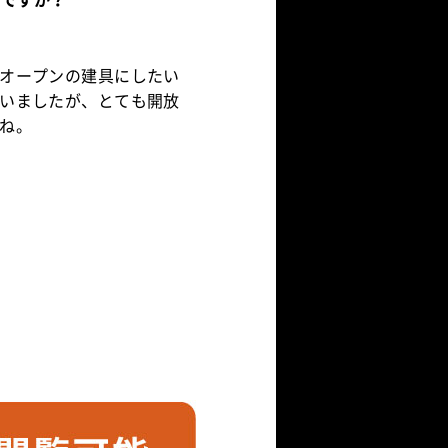
オープンの建具にしたい
いましたが、とても開放
ね。
製造・販売にあたり、ド