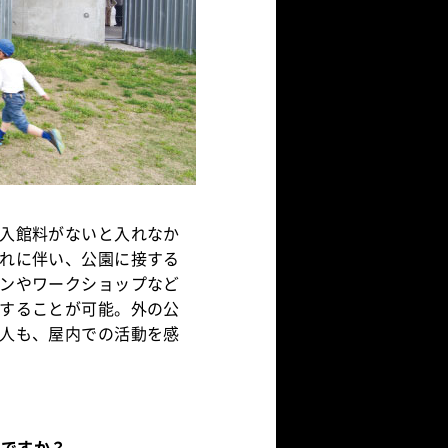
入館料がないと入れなか
れに伴い、公園に接する
ンやワークショップなど
することが可能。外の公
人も、屋内での活動を感
のですか？