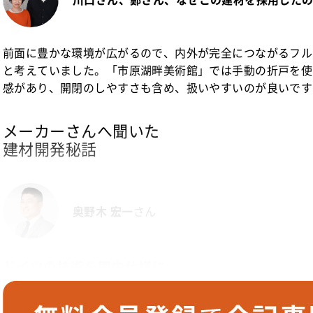
前面に豊かな環境が広がるので、内外が完全につながるフル
と考えていました。「市原湖畔美術館」では手動の折戸を使
感があり、開閉のしやすさも含め、扱いやすいのが良いです
メーカーさんへ聞いた
建材開発秘話
奥野木 宏一
さん
ドイツの技術を国内仕様に
超大型折戸はドイツのガートナー社と技術提携しています。