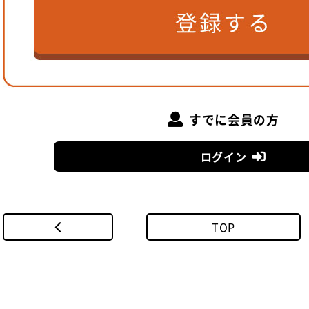
すでに会員の方
ログイン
TOP