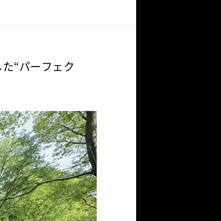
た“パーフェク