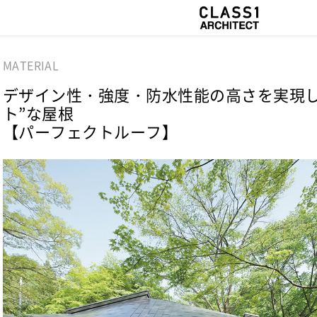
MATERIAL
デザイン性・強度・防水性能の高さを実現し
ト”な屋根
【パーフェクトルーフ】