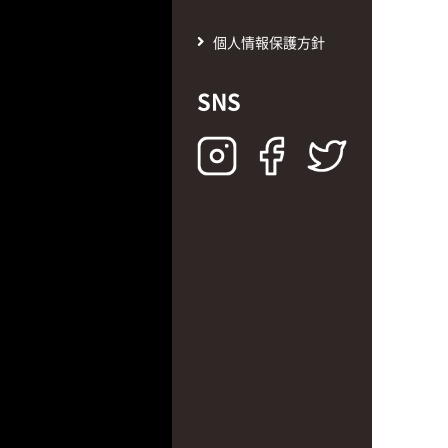
個人情報保護方針
SNS