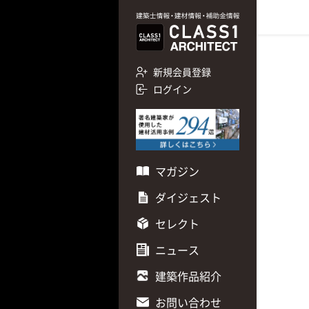
新規会員登録
ログイン
マガジン
ダイジェスト
セレクト
ニュース
建築作品紹介
お問い合わせ