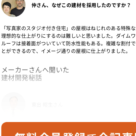
仲さん、なぜこの建材を採用したのですか？
「写真家のスタジオ付き住宅」の屋根はねじれのある特殊な
理想的な仕上がりにするのは難しいと思いました。ダイムワ
ルーフは接着面がついていて防水性能もある。複雑な割付で
とができるので、イメージ通りの屋根に仕上がりました。
メーカーさんへ聞いた
建材開発秘話
東出 昭生
さん
パーフェクトルーフ誕生秘話