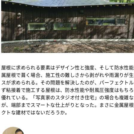
屋根に求められる要素はデザイン性と強度、そして防水性能
属屋根で葺く場合、施工性の難しさから剥がれや雨漏りが生
スが求められる。その問題を解決したのが、パーフェクトル
ず粘接着で施工する屋根は、防水性能や耐風圧強度はもちろ
優れている。「写真家のスタジオ付き住宅」の場合も複雑な
が、端部までスマートな仕上がりとなった。まさに金属屋根
クトな建材ではないだろうか。