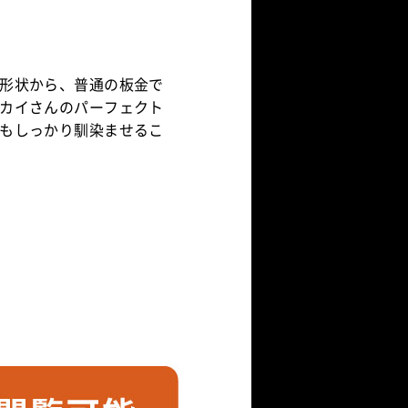
形状から、普通の板金で
カイさんのパーフェクト
もしっかり馴染ませるこ