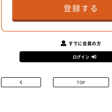
すでに会員の方
ログイン
TOP