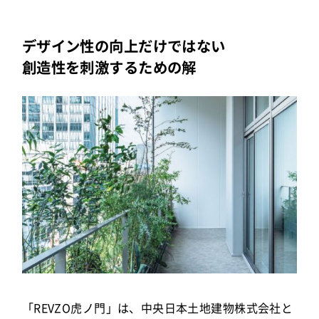
デザイン性の向上だけではない
創造性を刺激するための解
「REVZO虎ノ門」は、中央日本土地建物株式会社と