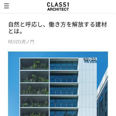
自然と呼応し、働き方を解放する建材
とは。
REVZO虎ノ門