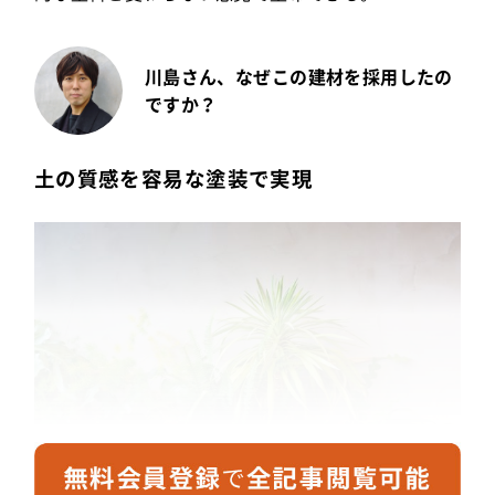
川島さん、なぜこの建材を採用したの
ですか？
土の質感を容易な塗装で実現