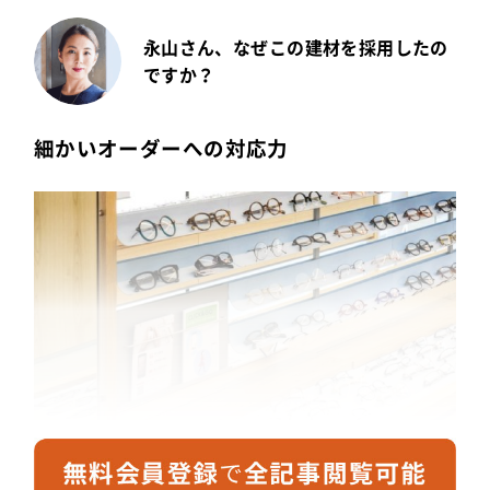
永山さん、なぜこの建材を採用したの
ですか？
細かいオーダーへの対応力
当初はファブリックを使うことも考えていました