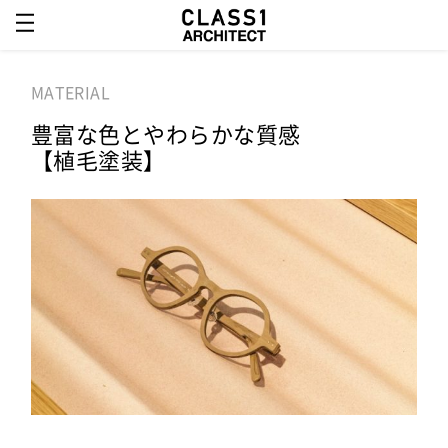
MATERIAL
豊富な色とやわらかな質感
【植毛塗装】