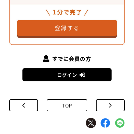
すでに会員の方
ログイン
TOP