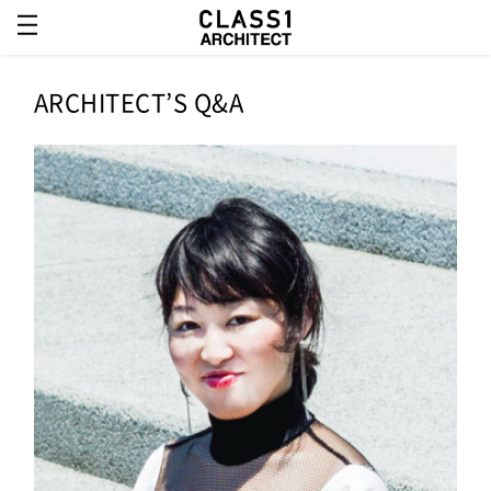
ARCHITECT’S Q&A