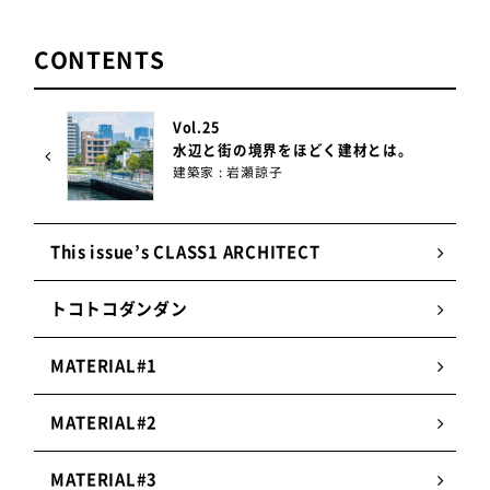
CONTENTS
Vol.25
水辺と街の境界をほどく建材とは。
建築家 : 岩瀬諒子
This issue’s CLASS1 ARCHITECT
トコトコダンダン
MATERIAL#1
MATERIAL#2
MATERIAL#3