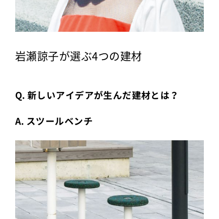
岩瀬諒子が選ぶ4つの建材
Q. 新しいアイデアが生んだ建材とは？
A. スツールベンチ