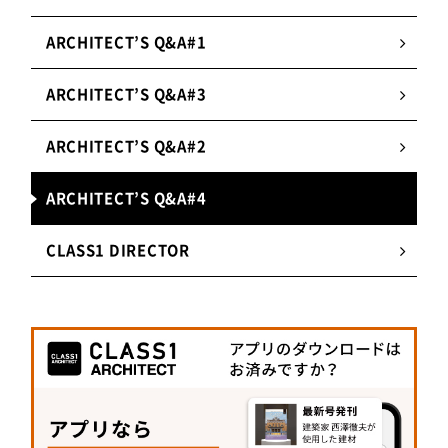
ARCHITECT’S Q&A#1
ARCHITECT’S Q&A#3
ARCHITECT’S Q&A#2
ARCHITECT’S Q&A#4
CLASS1 DIRECTOR