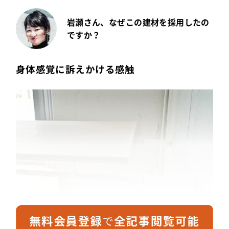
岩瀬さん、なぜこの建材を採用したの
ですか？
身体感覚に訴えかける感触
現代の水辺には転落防止用の柵が必要なため、水と