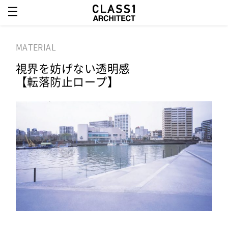
MATERIAL
視界を妨げない透明感
【転落防止ロープ】