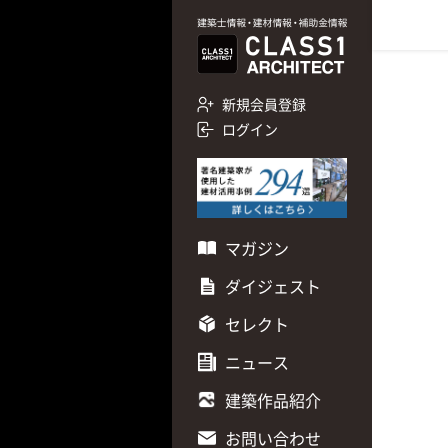
新規会員登録
ログイン
マガジン
ダイジェスト
セレクト
ニュース
建築作品紹介
お問い合わせ