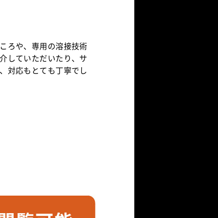
？
ころや、専用の溶接技術
介していただいたり、サ
、対応もとても丁寧でし
けてきた会社です。スーパ