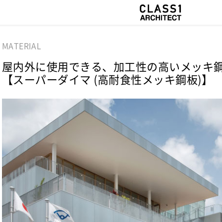
MATERIAL
屋内外に使用できる、加工性の高いメッキ
【スーパーダイマ (高耐食性メッキ鋼板)】