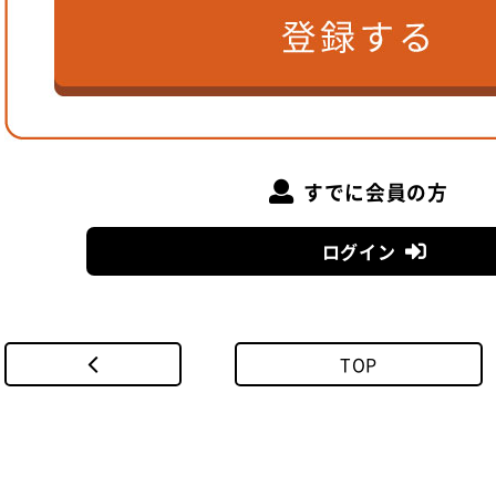
すでに会員の方
ログイン
TOP