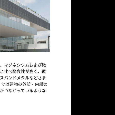
、マグネシウムおよび微
と比べ耐食性が高く、屋
スパンドメタルなどさま
e」では建物の外部・内部の
がつながっているような