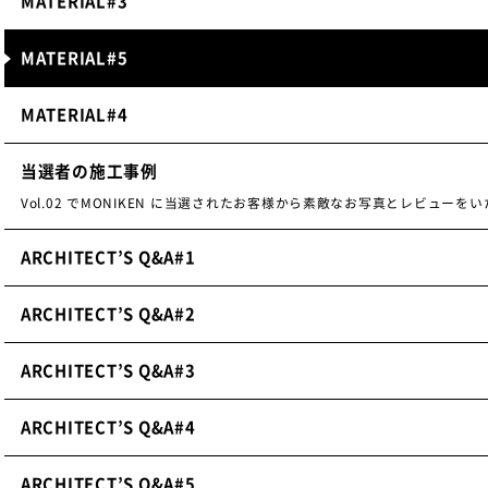
MATERIAL#3
MATERIAL#5
MATERIAL#4
当選者の施工事例
Vol.02 でMONIKEN に当選されたお客様から素敵なお写真とレビューを
ARCHITECT’S Q&A#1
ARCHITECT’S Q&A#2
ARCHITECT’S Q&A#3
ARCHITECT’S Q&A#4
ARCHITECT’S Q&A#5