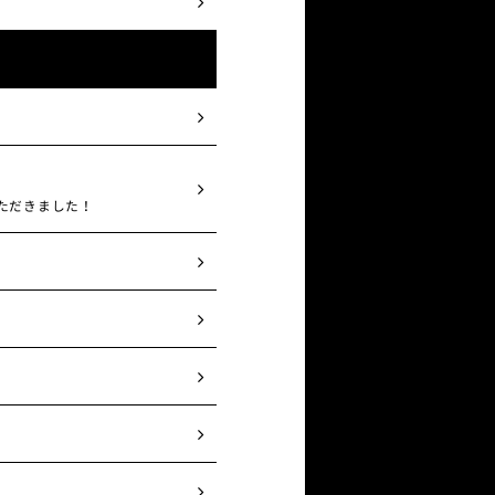
いただきました！