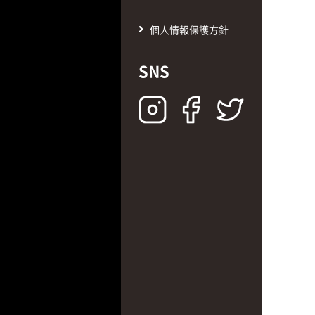
個人情報保護方針
SNS