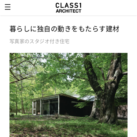
暮らしに独自の動きをもたらす建材
写真家のスタジオ付き住宅