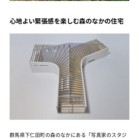
心地よい緊張感を楽しむ森のなかの住宅
群馬県下仁田町の森のなかにある「写真家のスタジ