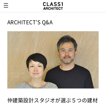
ARCHITECT’S Q&A
仲建築設計スタジオが選ぶ５つの建材