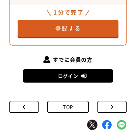
すでに会員の方
ログイン
TOP