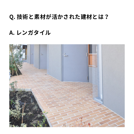
Q. 技術と素材が活かされた建材とは？
A. レンガタイル