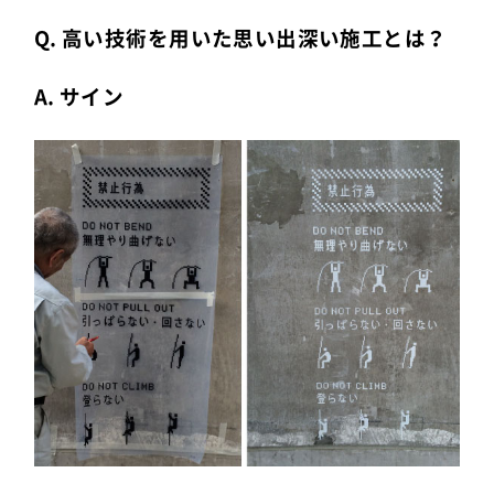
Q. 高い技術を用いた思い出深い施工とは？
A. サイン