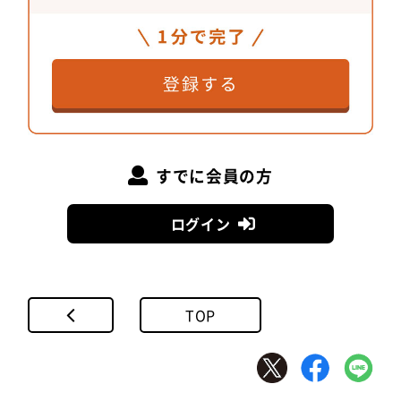
すでに会員の方
ログイン
TOP