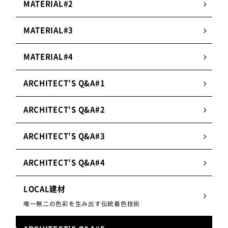
MATERIAL#2
MATERIAL#3
MATERIAL#4
ARCHITECT’S Q&A#1
ARCHITECT’S Q&A#2
ARCHITECT’S Q&A#3
ARCHITECT’S Q&A#4
LOCAL建材
唯一無二の色彩を生み出す伝統着色技術