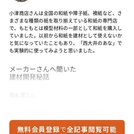
小津商店さんは全国の和紙や障子紙、襖紙など、さ
まざまな種類の紙を取り揃えている和紙の専門店
で、もともとは模型材料の一部として和紙を購入し
ていました。以前から和紙を建材として使えないか
と気になっていたこともあり、「西大井のあな」で
も実験的に使ってみようと思いました。
メーカーさんへ聞いた
建材開発秘話
髙木 清
さん
ルーツは江戸時代まで遡る和紙専門店