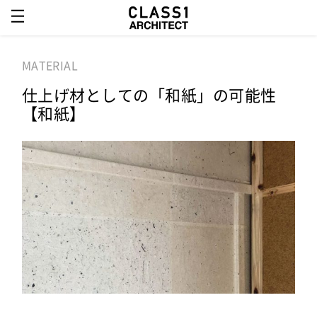
MATERIAL
仕上げ材としての「和紙」の可能性
【和紙】