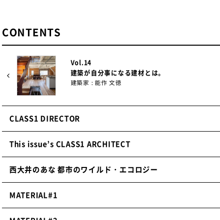
CONTENTS
Vol.14
建築が自分事になる建材とは。
建築家 : 能作 文徳
CLASS1 DIRECTOR
This issue’s CLASS1 ARCHITECT
西大井のあな 都市のワイルド・エコロジー
MATERIAL#1