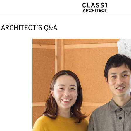
ARCHITECT’S Q&A