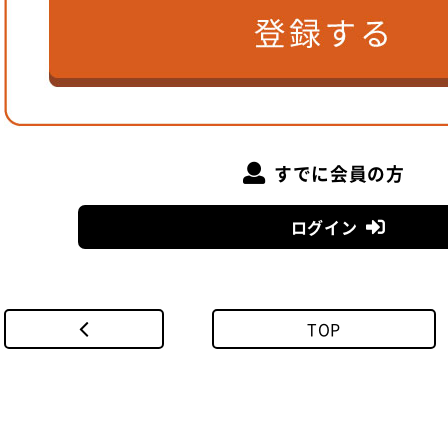
すでに会員の方
ログイン
TOP