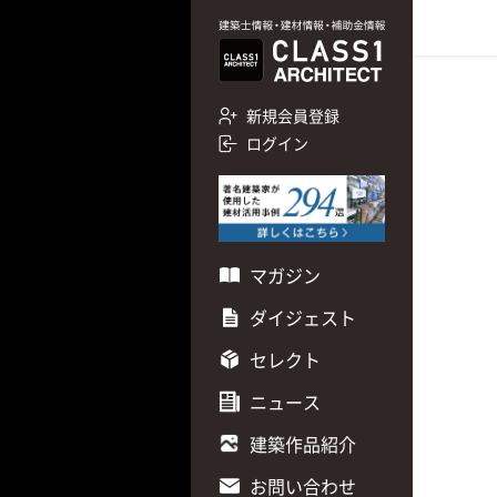
新規会員登録
ログイン
マガジン
ダイジェスト
セレクト
ニュース
建築作品紹介
お問い合わせ