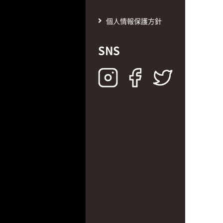
個人情報保護方針
SNS