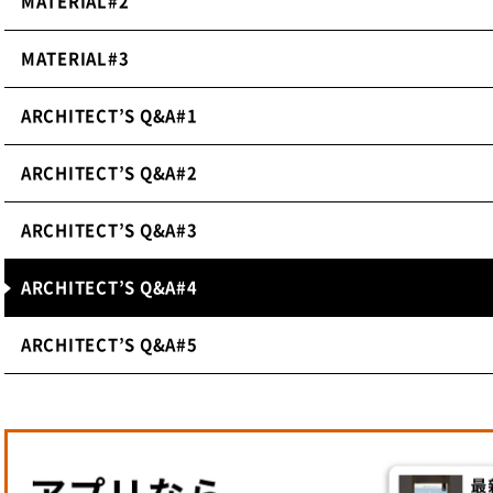
MATERIAL#2
MATERIAL#3
ARCHITECT’S Q&A#1
ARCHITECT’S Q&A#2
ARCHITECT’S Q&A#3
ARCHITECT’S Q&A#4
ARCHITECT’S Q&A#5