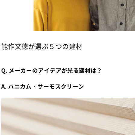
能作文徳が選ぶ５つの建材
Q. メーカーのアイデアが光る建材は？
A. ハニカム・サーモスクリーン