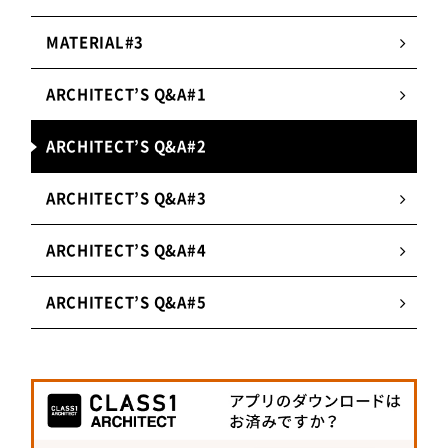
MATERIAL#3
ARCHITECT’S Q&A#1
ARCHITECT’S Q&A#2
ARCHITECT’S Q&A#3
ARCHITECT’S Q&A#4
ARCHITECT’S Q&A#5