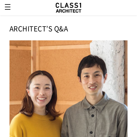
ARCHITECT’S Q&A