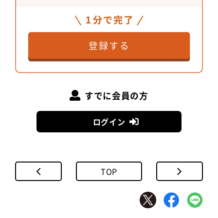
すでに会員の方
ログイン
TOP