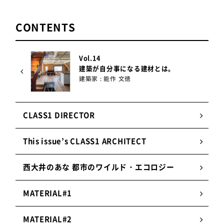
CONTENTS
Vol.14
建築が自分事になる建材とは。
建築家 : 能作 文徳
CLASS1 DIRECTOR
This issue’s CLASS1 ARCHITECT
西大井のあな 都市のワイルド・エコロジー
MATERIAL#1
MATERIAL#2