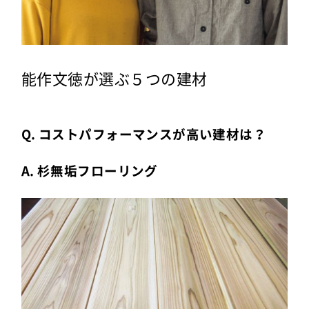
能作文徳が選ぶ５つの建材
Q. コストパフォーマンスが高い建材は？
A. 杉無垢フローリング