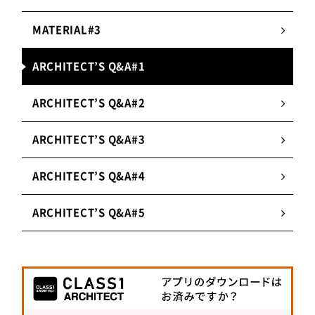
MATERIAL#3
ARCHITECT’S Q&A#1
ARCHITECT’S Q&A#2
ARCHITECT’S Q&A#3
ARCHITECT’S Q&A#4
ARCHITECT’S Q&A#5