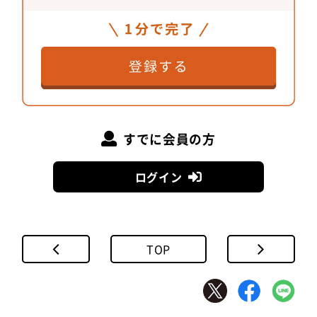
すでに会員の方
ログイン
TOP