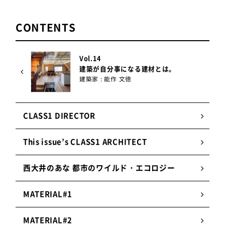
CONTENTS
Vol.14
建築が自分事になる建材とは。
建築家 : 能作 文徳
CLASS1 DIRECTOR
This issue’s CLASS1 ARCHITECT
西大井のあな 都市のワイルド・エコロジー
MATERIAL#1
MATERIAL#2