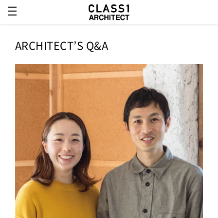
ARCHITECT’S Q&A