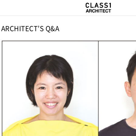
ARCHITECT’S Q&A