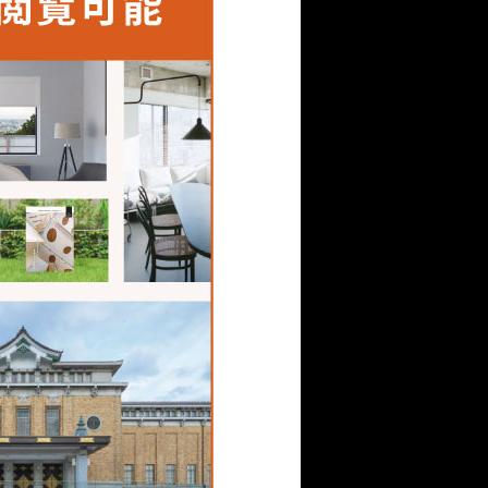
触れやすい場所にはこの