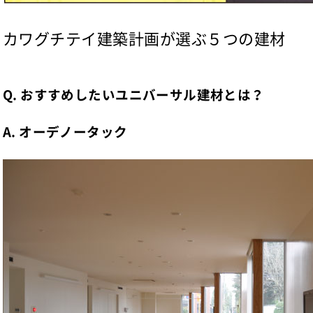
カワグチテイ建築計画が選ぶ５つの建材
Q. おすすめしたいユニバーサル建材とは？
A. オーデノータック