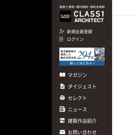
新規会員登録
ログイン
マガジン
ダイジェスト
セレクト
ニュース
建築作品紹介
お問い合わせ