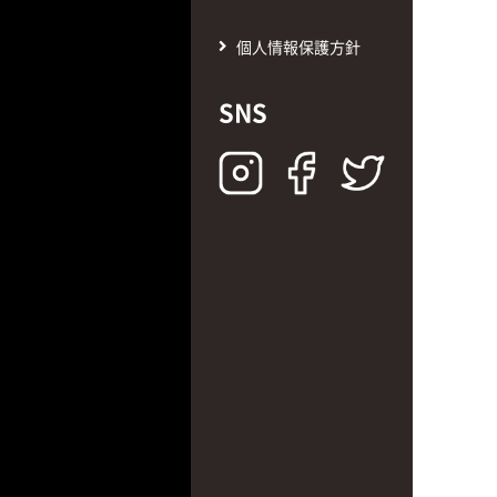
個人情報保護方針
SNS