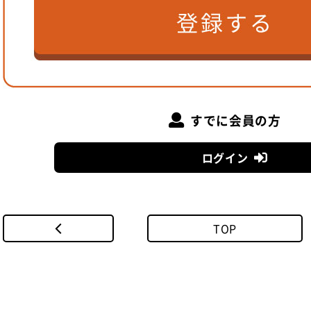
すでに会員の方
ログイン
TOP