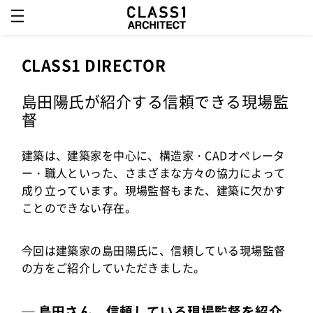
CLASS1 DIRECTOR
島田陽氏が紹介する信頼できる現場監
督
建築は、建築家を中心に、構造家・CADオペレータ
ー・職人といった、さまざまな方々の協力によって
成り立っています。現場監督もまた、建築に欠かす
ことのできない存在。
今回は建築家の島田陽氏に、信頼している現場監督
の方をご紹介していただきました。
─ 島田さん、信頼している現場監督を紹介