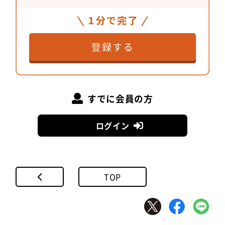
ったので楽しかったです。本当に果敢に、粘り強く
一緒に考えていただきました。
すでに会員の方
ログイン
TOP