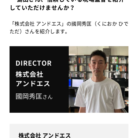
していただけませんか？
「株式会社 アンドエス」の國岡秀匡（くにおか ひで
ただ）さんを紹介します。
株式会社 アンドエス